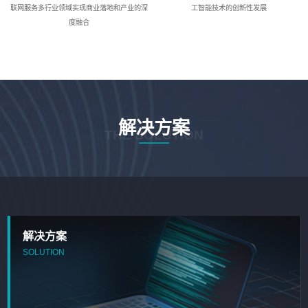
联网服务多行业领域实现商业落地和产业的深
工智能技术的创新性发展
度融合
解决方案
THE SOLUTION
解决方案
SOLUTION