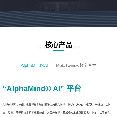
核心产品
CORE PRODUCTS
AlphaMind®AI
MetaTwins®数字孪生
“AlphaMind® AI” 平台
依托自然语言处理，机器视觉和知识图谱等AI核心技术，推动5G与AI、物联网、云计算、大数
据、边缘计算等新信息技术紧密融合，为客户提供一套成熟的企业级智能化AI中台，让开发人员