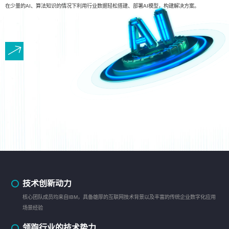
在少量的AI、算法知识的情况下利用行业数据轻松搭建、部署AI模型，构建解决方案。
技术创新动力
核心团队成员均来自IBM，具备雄厚的互联网技术背景以及丰富的传统企业数字化应用
场景经验
领跑行业的技术势力