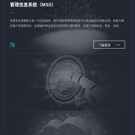
管理信息系统（MSS）
凭借多年来聚焦于新一代信息技术、数字化转型等领域的技术与商业模式的创新应用，有能力满
足客户在网络优化、运营维护和信息安全防护等方面的需求，为客户提供安全、稳定、合规、持
续的信息技术服务
了解更多