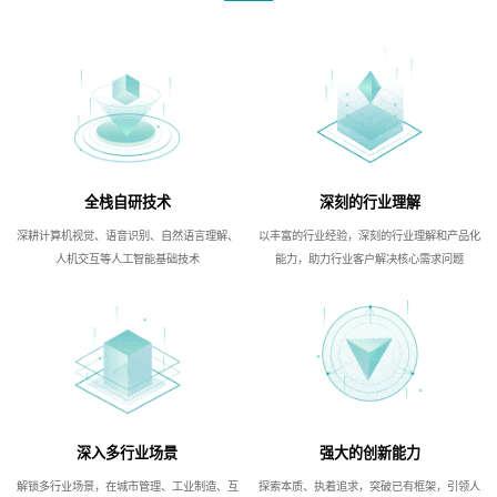
全栈自研技术
深刻的行业理解
深耕计算机视觉、语音识别、自然语言理解、
以丰富的行业经验，深刻的行业理解和产品化
人机交互等人工智能基础技术
能力，助力行业客户解决核心需求问题
深入多行业场景
强大的创新能力
解锁多行业场景，在城市管理、工业制造、互
探索本质、执着追求，突破已有框架，引领人