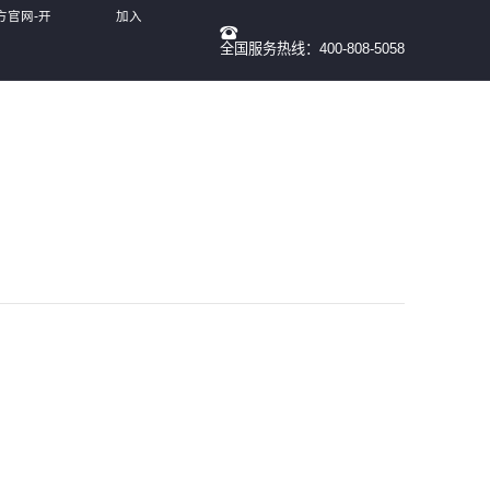
方官网-开
加入
全国服务热线：400-808-5058
我们