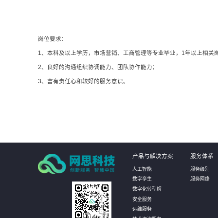
岗位要求：
1、本科及以上学历，市场营销、工商管理等专业毕业，1年以上相关
2、良好的沟通组织协调能力、团队协作能力；
3、富有责任心和较好的服务意识。
产品与解决方案
服务体系
人工智能
服务级别
数字孪生
服务网络
数字化转型解
安全服务
运维服务