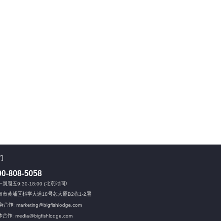
们
00-808-5058
到周五9:30-18:00 (北京时间）
州市黄埔区科学大道18号芯大厦B2栋1-2层
合作: marketing@bigfishlodge.com
合作: media@bigfishlodge.com