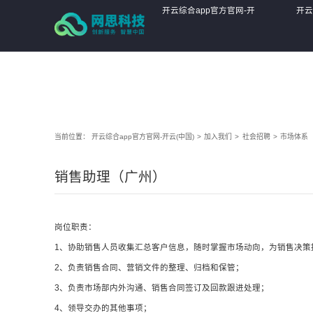
开云综合app官方官网-开云(中国)
开云综合app官方官网-开
开云
云(中国)
云(
当前位置：
开云综合app官方官网-开云(中国)
>
加入我们
>
社会招聘
>
市场体系
销售助理（广州）
岗位职责：
1、协助销售人员收集汇总客户信息，随时掌握市场动向，为销售决策
2、负责销售合同、营销文件的整理、归档和保管；
3、负责市场部内外沟通、销售合同签订及回款跟进处理；
4、领导交办的其他事项；