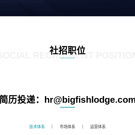
社招职位
SOCIAL RECRUIMENT POSITIO
简历投递：hr@bigfishlodge.co
技术体系
市场体系
运营体系