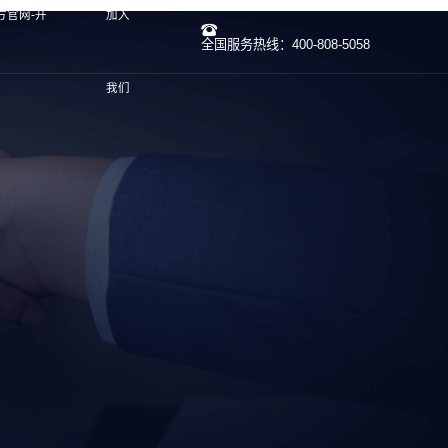
方官网-开
加入
全国服务热线：400-808-5058
我们