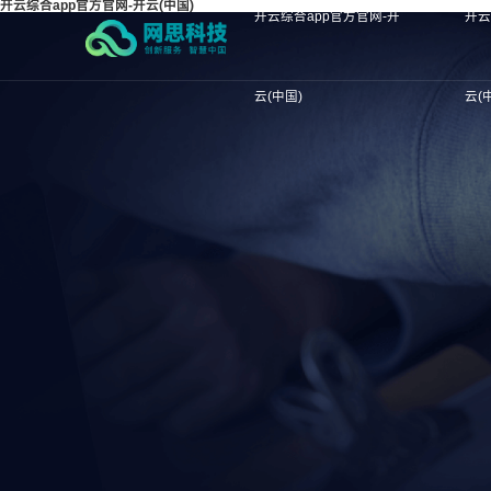
开云综合app官方官网-开云(中国)
开云综合app官方官网-开
开云
云(中国)
云(