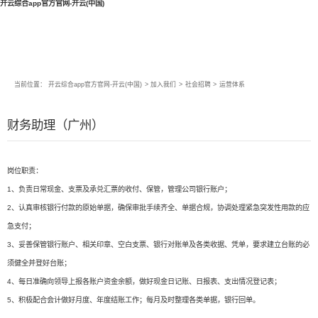
开云综合app官方官网-开云(中国)
当前位置：
开云综合app官方官网-开云(中国)
>
加入我们
>
社会招聘
>
运营体系
财务助理（广州）
岗位职责：
1、负责日常现金、支票及承兑汇票的收付、保管，管理公司银行账户；
2、认真审核银行付款的原始单据，确保审批手续齐全、单据合规，协调处理紧急突发性用款的应
急支付；
3、妥善保管银行账户、相关印章、空白支票、银行对账单及各类收据、凭单，要求建立台账的必
须健全并登好台账；
4、每日准确向领导上报各账户资金余额，做好现金日记账、日报表、支出情况登记表；
5、积极配合会计做好月度、年度结账工作；每月及时整理各类单据，银行回单。