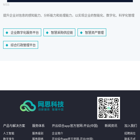
MSS
提升企业对信息的感知能力、分析能力和处理能力，以实现企业的智能化、数字化、科学化管理
企业数字化服务平台
智慧采购供应链
智慧资产管理
综合行政管理平台
产品与解决方案
服务体系
开云综合app官方官网-开云(中国)
新闻资讯
加入我们
人工智能
服务级别
企业简介
招聘岗位
数字孪生
服务网络
开云综合app官方官网-开云(中国)
联系方式