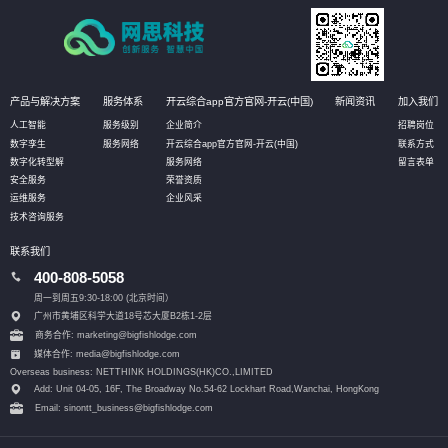
产品与解决方案
服务体系
开云综合app官方官网-开云(中国)
新闻资讯
加入我们
人工智能
服务级别
企业简介
招聘岗位
数字孪生
服务网络
开云综合app官方官网-开云(中国)
联系方式
数字化转型解
服务网络
留言表单
安全服务
荣誉资质
运维服务
企业风采
技术咨询服务
联系我们
400-808-5058
周一到周五9:30-18:00 (北京时间）
广州市黄埔区科学大道18号芯大厦B2栋1-2层
商务合作: marketing@bigfishlodge.com
媒体合作: media@bigfishlodge.com
Overseas business: NETTHINK HOLDINGS(HK)CO.,LIMITED
Add: Unit 04-05, 16F, The Broadway No.54-62 Lockhart Road,
Wanchai, HongKong
Email: sinontt_business@bigfishlodge.com