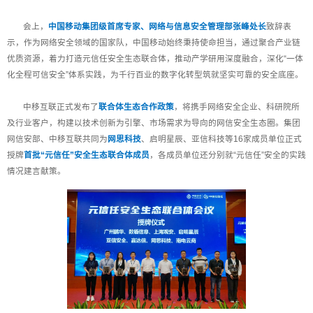
会上，
中国移动集团级首席专家、网络与信息安全管理部张峰处长
致辞表
示，作为网络安全领域的国家队，中国移动始终秉持使命担当，通过聚合产业链
优质资源，着力打造元信任安全生态联合体，推动产学研用深度融合，深化“一体
化全程可信安全”体系实践，为千行百业的数字化转型筑就坚实可靠的安全底座。
中移互联正式发布了
联合体生态合作政策
，将携手网络安全企业、科研院所
及行业客户，构建以技术创新为引擎、市场需求为导向的网信安全生态圈。集团
网信安部、中移互联共同为
网思科技
、启明星辰、亚信科技等16家成员单位正式
授牌
首批“元信任”安全生态联合体成员
，各成员单位还分别就“元信任”安全的实践
情况建言献策。