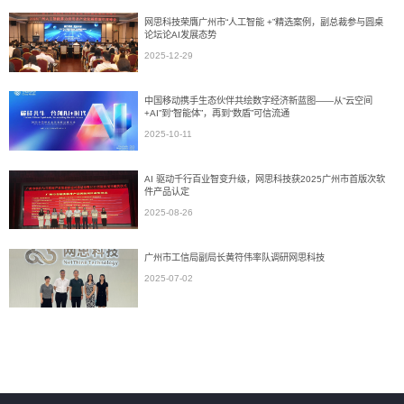
网思科技荣膺广州市“人工智能 +”精选案例，副总裁参与圆桌
论坛论AI发展态势
2025-12-29
中国移动携手生态伙伴共绘数字经济新蓝图——从“云空间
+AI”到“智能体”，再到“数盾”可信流通
2025-10-11
AI 驱动千行百业智变升级，网思科技获2025广州市首版次软
件产品认定
2025-08-26
广州市工信局副局长黄符伟率队调研网思科技
2025-07-02