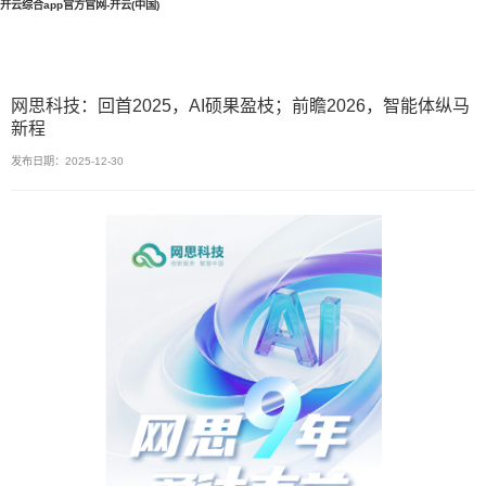
开云综合app官方官网-开云(中国)
网思科技：回首2025，AI硕果盈枝；前瞻2026，智能体纵马
新程
发布日期：2025-12-30