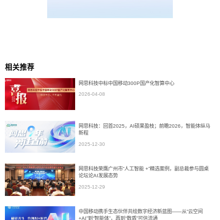
相关推荐
网思科技中标中国移动300P国产化智算中心
2026-04-08
网思科技：回首2025，AI硕果盈枝；前瞻2026，智能体纵马
新程
2025-12-30
网思科技荣膺广州市“人工智能 +”精选案例，副总裁参与圆桌
论坛论AI发展态势
2025-12-29
中国移动携手生态伙伴共绘数字经济新蓝图——从“云空间
+AI”到“智能体”，再到“数盾”可信流通