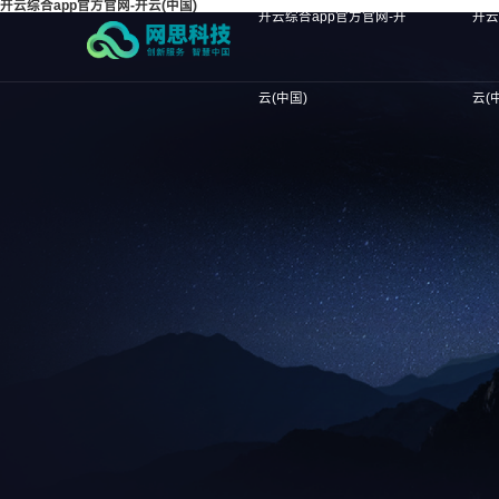
开云综合app官方官网-开云(中国)
开云综合app官方官网-开
开云
云(中国)
云(