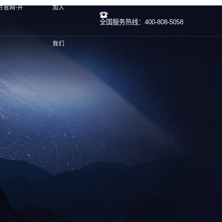
方官网-开
加入
全国服务热线：400-808-5058
我们