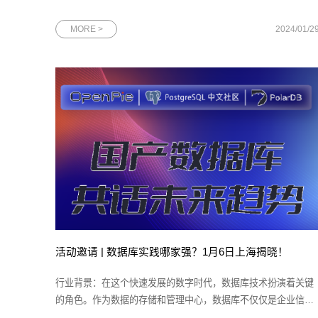
日，该社区的荣誉榜单上又增添了一个耀眼的名字——网思科技
DBA总监、Oracle ACE尹海文。凭借原创文章的深度与广度、在
MORE >
2024/01/2
墨天轮社区的高度贡献和专家评委的一致好评，尹海文先生荣获
由墨天轮社区主办的“2
活动邀请 | 数据库实践哪家强？1月6日上海揭晓！
行业背景：在这个快速发展的数字时代，数据库技术扮演着关键
的角色。作为数据的存储和管理中心，数据库不仅仅是企业信息
系统的核心，也是支撑着各行各业的重要基石。国产数据库在过