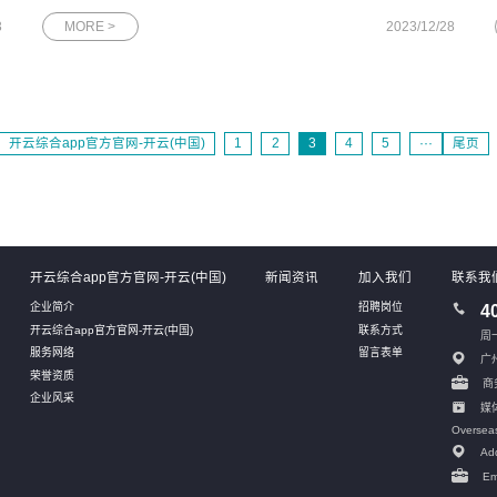
日报》12月28日网思科技专访版面荣获“广州市第二批隐形冠军企
3
MORE >
2023/12/28
业”——网思科技：为广州地区的数字化产业添砖加瓦12月18日，
网思科技被授予“
开云综合app官方官网-开云(中国)
1
2
3
4
5
···
尾页
开云综合app官方官网-开云(中国)
新闻资讯
加入我们
联系我
企业简介
招聘岗位
4
开云综合app官方官网-开云(中国)
联系方式
周一
服务网络
留言表单
广
荣誉资质
商务
企业风采
媒体
Oversea
Add
Em