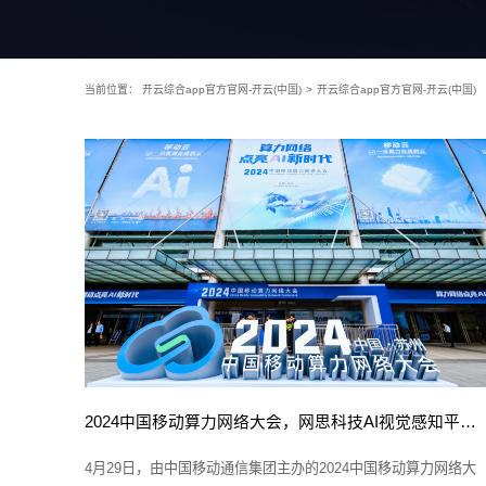
当前位置：
开云综合app官方官网-开云(中国)
>
开云综合app官方官网-开云(中国)
2024中国移动算力网络大会，网思科技AI视觉感知平台成焦点！
4月29日，由中国移动通信集团主办的2024中国移动算力网络大