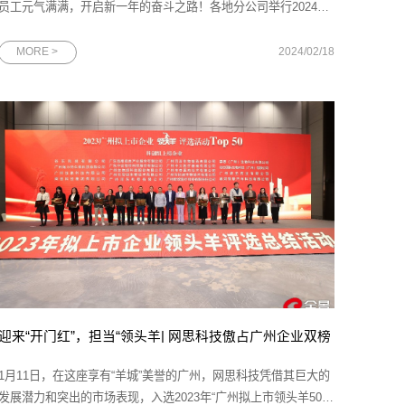
员工元气满满，开启新一年的奋斗之路！各地分公司举行2024新
春开工仪式，吹响开工“集结号”。大家用满满的仪式感展望新年新
愿景，争创“开门红”！数字浪潮涌向前，化繁为简解疑难。崭新征
MORE >
2024/02/18
程自今始，勇往直前不畏艰。2024，我们同舟共济，再创辉煌！
迎来“开门红”，担当“领头羊| 网思科技傲占广州企业双榜
1月11日，在这座享有“羊城”美誉的广州，网思科技凭借其巨大的
发展潜力和突出的市场表现，入选2023年“广州拟上市领头羊50强