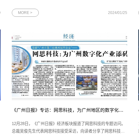
佳绩不仅是对网思集团过去一年的肯定，更是为未来的发展积蓄
了宝贵的经验和力量。
9
MORE >
2024/01/25
《广州日报》专访：网思科技，为广州地区的数字化产业添砖加瓦
12月28日，《广州日报》经济板块报道了网思科技的专题访问。
总裁吴俊先生代表网思科技接受采访，向读者分享了网思科技的
智慧解决方案以及子公司星云博创未来的发展规划。图为《广州